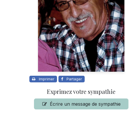
Imprimer
Partager
Exprimez votre sympathie
Écrire un message de sympathie