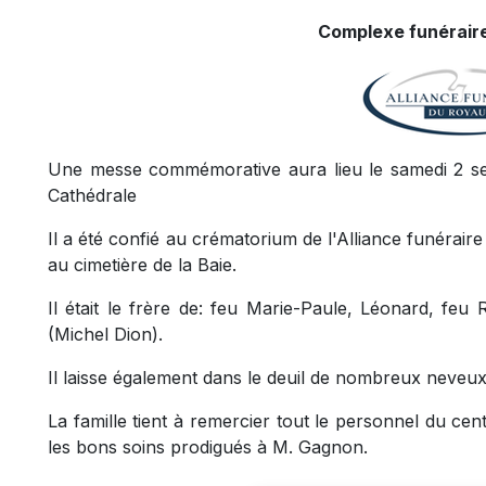
Complexe funéraire
Une messe commémorative aura lieu le samedi 2 sep
Cathédrale
Il a été confié au crématorium de l'Alliance funéra
au cimetière de la Baie.
Il était le frère de: feu Marie-Paule, Léonard, feu
(Michel Dion).
Il laisse également dans le deuil de nombreux neveux 
La famille tient à remercier tout le personnel du c
les bons soins prodigués à M. Gagnon.