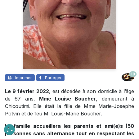
19
Imprimer
Partager
Le 9 février 2022
, est décédée à son domicile à l’âge
de 67 ans,
Mme Louise Boucher
, demeurant à
Chicoutimi. Elle était la fille de Mme Marie-Josephe
Potvin et de feu M. Louis-Marie Boucher.
La famille accueillera les parents et ami(e)s (50
personnes sans alternance tout en respectant les