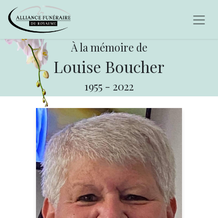
À la mémoire de
Louise Boucher
1955
-
2022