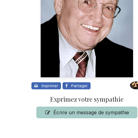
Imprimer
Partager
Exprimez votre sympathie
Écrire un message de sympathie