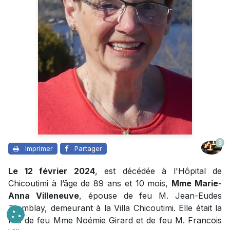
3
Imprimer
Partager
Le 12 février 2024
, est décédée à l'Hôpital de
Chicoutimi à l’âge de 89 ans et 10 mois,
Mme Marie-
Anna Villeneuve
, épouse de feu M. Jean-Eudes
Tremblay, demeurant à la Villa Chicoutimi. Elle était la
fille de feu Mme Noémie Girard et de feu M. Francois