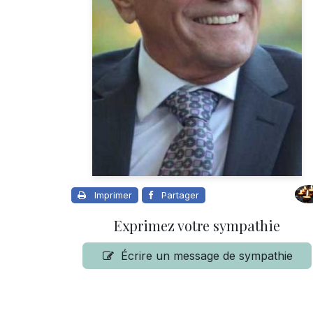
Imprimer
Partager
Exprimez votre sympathie
Écrire un message de sympathie