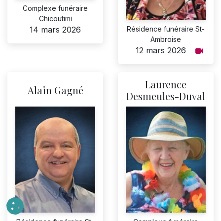
Complexe funéraire
Chicoutimi
Résidence funéraire St-
14 mars 2026
Ambroise
12 mars 2026
Laurence
Alain Gagné
Desmeules-Duval