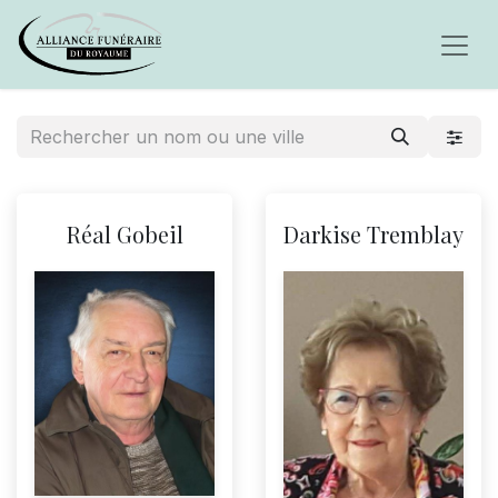
Réal Gobeil
Darkise Tremblay