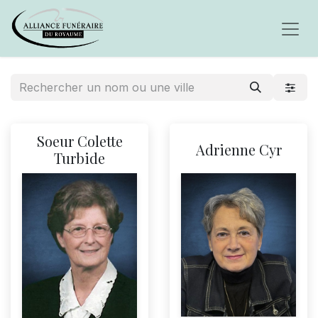
Soeur Colette
Adrienne Cyr
Turbide