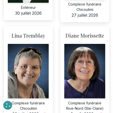
Complexe funéraire
Extérieur
Chicoutimi
30 juillet 2026
27 juillet 2026
Lina Tremblay
Diane Morissette
Complexe funéraire
Complexe funéraire
Chicoutimi
Rive-Nord (Ste-Claire)