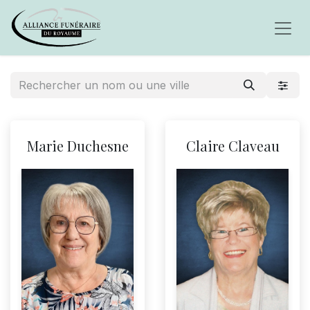
Marie Duchesne
Claire Claveau