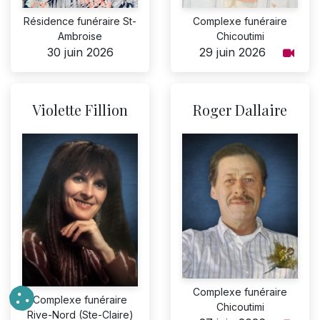
Résidence funéraire St-
Complexe funéraire
Ambroise
Chicoutimi
30 juin 2026
29 juin 2026
Violette Fillion
Roger Dallaire
Complexe funéraire
Complexe funéraire
Chicoutimi
Rive-Nord (Ste-Claire)