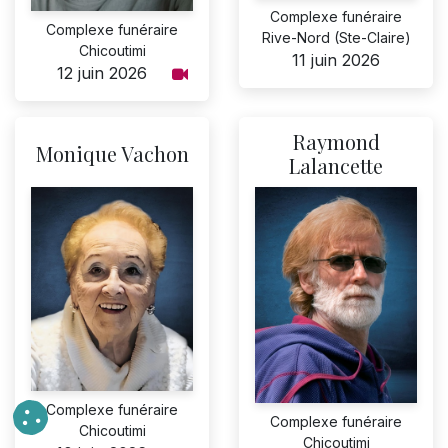
Complexe funéraire
Complexe funéraire
Rive-Nord (Ste-Claire)
Chicoutimi
11 juin 2026
12 juin 2026
Raymond
Monique Vachon
Lalancette
Complexe funéraire
Complexe funéraire
Chicoutimi
Chicoutimi