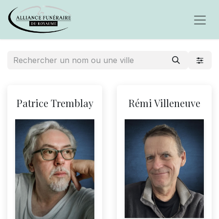
Patrice Tremblay
Rémi Villeneuve