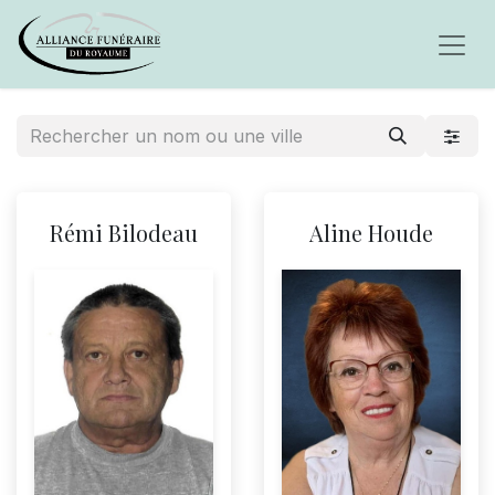
Rémi Bilodeau
Aline Houde