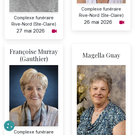
Complexe funéraire
Rive-Nord (Ste-Claire)
Complexe funéraire
26 mai 2026
Rive-Nord (Ste-Claire)
27 mai 2026
Françoise Murray
Magella Guay
(Gauthier)
Complexe funéraire