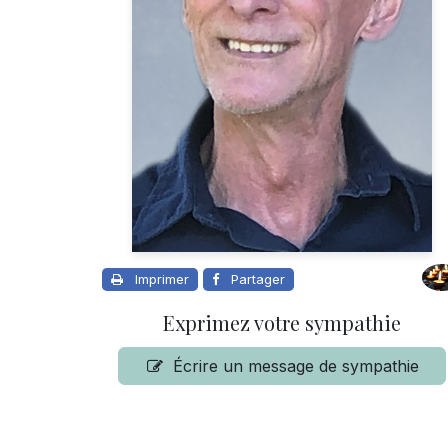
Imprimer
Partager
Exprimez votre sympathie
Écrire un message de sympathie