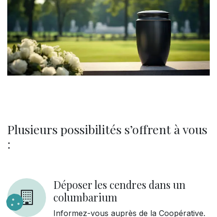
Plusieurs possibilités s’offrent à vous
:
Déposer les cendres dans un
columbarium
Informez-vous auprès de la Coopérative.