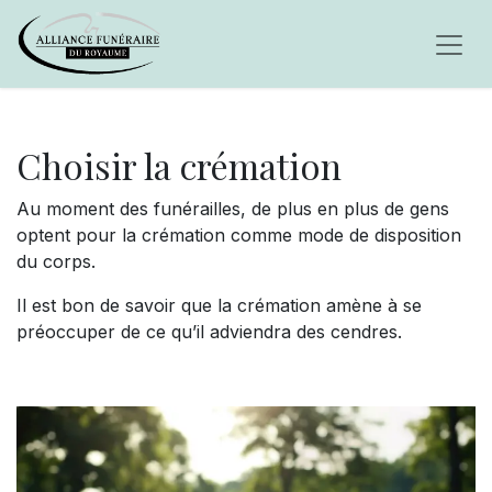
Choisir la c
rémation
Au moment des funérailles, de plus en plus de gens
optent pour la crémation comme mode de disposition
du corps.
Il est bon de savoir que la crémation amène à se
préoccuper de ce qu’il adviendra des cendres.