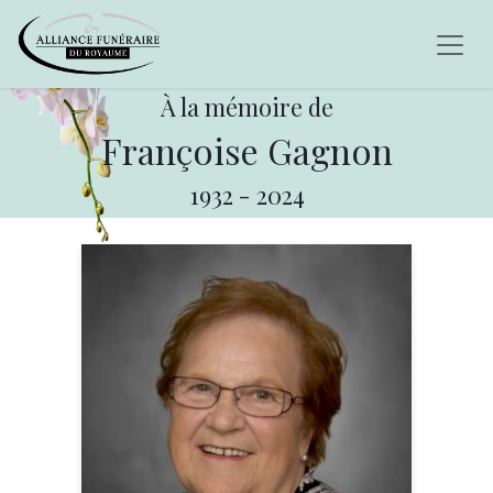
À la mémoire de
Françoise Gagnon
1932
-
2024