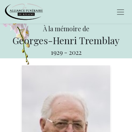
À la mémoire de
Georges-Henri Tremblay
1929
-
2022