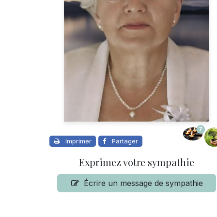
7
Imprimer
Partager
Exprimez votre sympathie
Écrire un message de sympathie