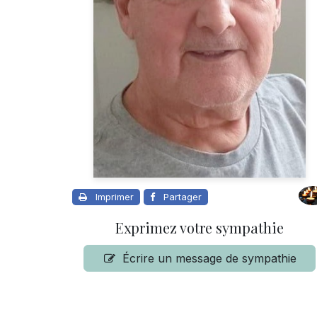
Imprimer
Partager
Exprimez votre sympathie
Écrire un message de sympathie