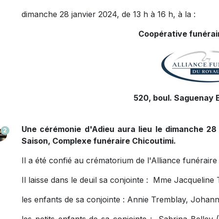
dimanche 28 janvier 2024, de 13 h à 16 h, à la :
Coopérative funérair
520, boul. Saguenay E
Une cérémonie d'Adieu aura lieu le dimanche 28 
2
Saison, Complexe funéraire Chicoutimi.
Il a été confié au crématorium de l'Alliance funérai
Il laisse dans le deuil sa conjointe : Mme Jacqueline
les enfants de sa conjointe : Annie Tremblay, Johann