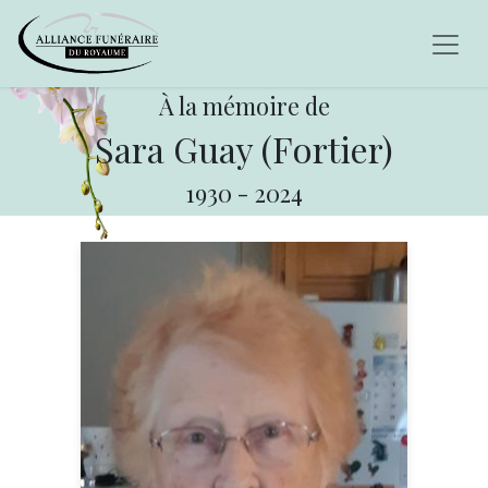
À la mémoire de
Sara Guay (Fortier)
1930
-
2024