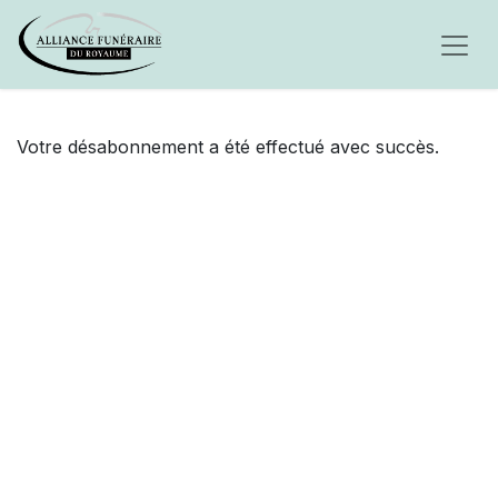
Votre désabonnement a été effectué avec succès.