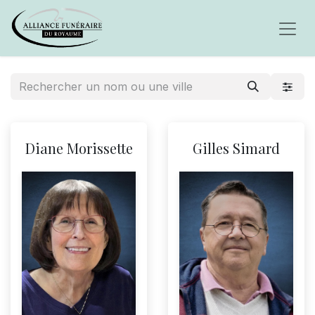
Diane Morissette
Gilles Simard