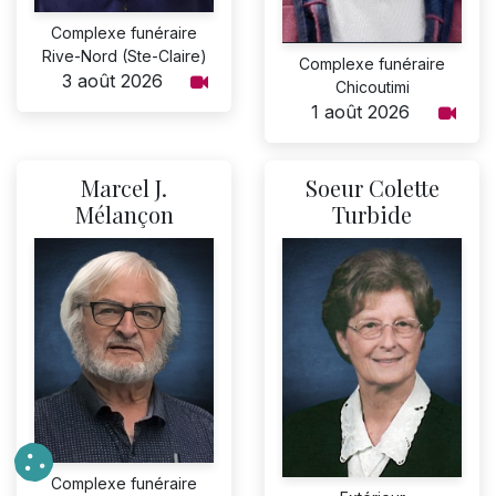
Complexe funéraire
Rive-Nord (Ste-Claire)
Complexe funéraire
3 août 2026
Chicoutimi
1 août 2026
Marcel J.
Soeur Colette
Mélançon
Turbide
Complexe funéraire