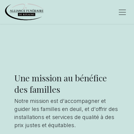
Une mission au bénéfice
des familles
Notre mission est d'accompagner et
guider les familles en deuil, et d'offrir des
installations et services de qualité à des
prix justes et équitables.