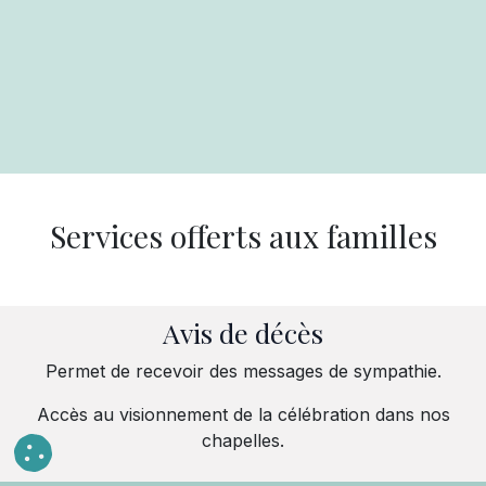
Services offerts aux familles
Avis de décès
Permet de recevoir des messages de sympathie.
Accès au visionnement de la célébration dans nos
chapelles.