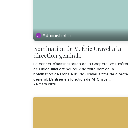
Administrator
Nomination de M. Éric Gravel à la
direction générale
Le conseil d’administration de la Coopérative funéra
de Chicoutimi est heureux de faire part de la
nomination de Monsieur Éric Gravel à titre de direct
général. L’entrée en fonction de M. Gravel...
24 mars 2026