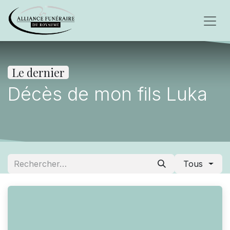
Le dernier
Décès de mon fils Luka
Tous