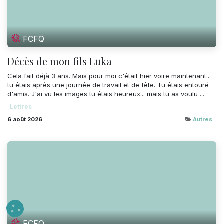
FCFQ
Décès de mon fils Luka
Cela fait déjà 3 ans. Mais pour moi c'était hier voire maintenant...
tu étais après une journée de travail et de fête. Tu étais entouré
d'amis. J'ai vu les images tu étais heureux... mais tu as voulu ...
Lettres
6 août 2026
Autres
FCFQ