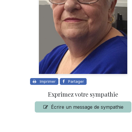
Imprimer
Partager
Exprimez votre sympathie
Écrire un message de sympathie