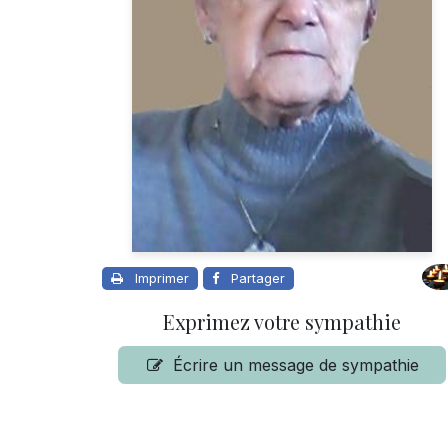
Imprimer
Partager
Exprimez votre sympathie
Écrire un message de sympathie