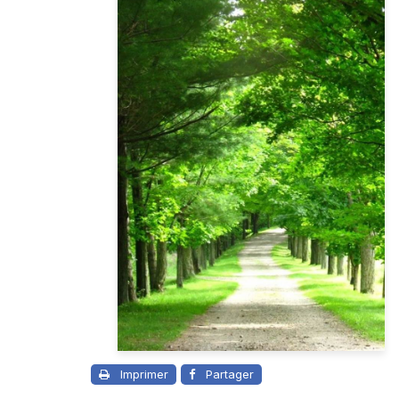
Imprimer
Partager