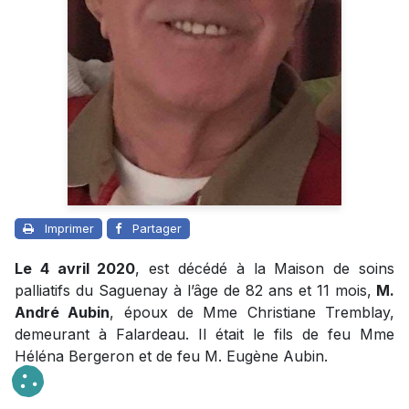
Imprimer
Partager
Le 4 avril 2020
, est décédé à la Maison de soins
palliatifs du Saguenay à l’âge de 82 ans et 11 mois,
M.
André Aubin
, époux de Mme Christiane Tremblay,
demeurant à Falardeau. Il était le fils de feu Mme
Héléna Bergeron et de feu M. Eugène Aubin.