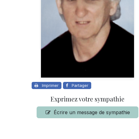
Imprimer
Partager
Exprimez votre sympathie
Écrire un message de sympathie