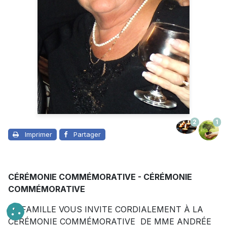
2
1
Imprimer
Partager
CÉRÉMONIE COMMÉMORATIVE - CÉRÉMONIE
COMMÉMORATIVE
LA FAMILLE VOUS INVITE CORDIALEMENT À LA
CÉRÉMONIE COMMÉMORATIVE DE MME ANDRÉE