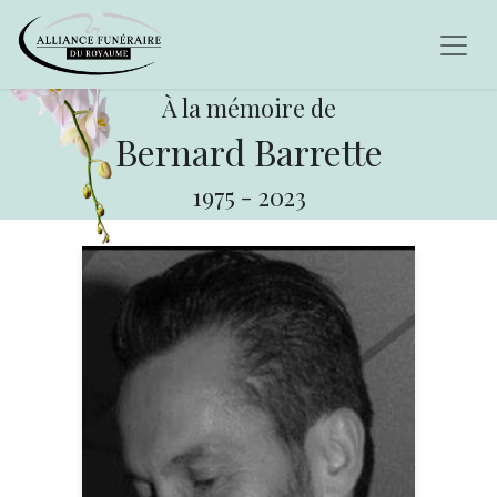
À la mémoire de
Bernard Barrette
1975
-
2023