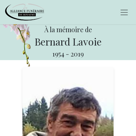
À la mémoire de
Bernard Lavoie
1954
-
2019