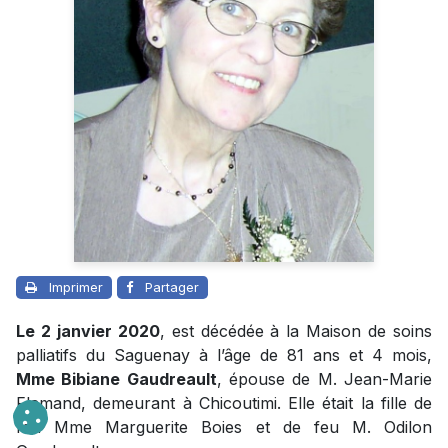
Imprimer
Partager
Le 2 janvier 2020
, est décédée à la Maison de soins
palliatifs du Saguenay à l’âge de 81 ans et 4 mois,
Mme Bibiane Gaudreault
, épouse de M. Jean-Marie
Flamand, demeurant à Chicoutimi. Elle était la fille de
feu Mme Marguerite Boies et de feu M. Odilon