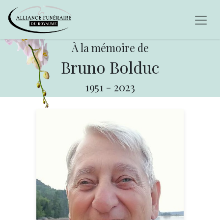
À la mémoire de
Bruno Bolduc
1951
-
2023