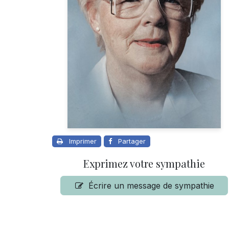
Imprimer
Partager
Exprimez votre sympathie
Écrire un message de sympathie