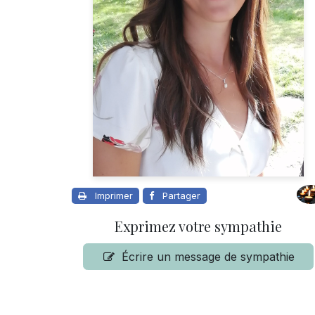
Imprimer
Partager
Exprimez votre sympathie
Écrire un message de sympathie