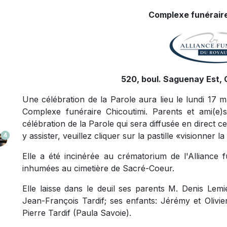
Complexe funéraire
520, boul. Saguenay Est, 
Une célébration de la Parole aura lieu le lundi 17 m
Complexe funéraire Chicoutimi. Parents et ami(e)s 
célébration de la Parole qui sera diffusée en direct c
y assister, veuillez cliquer sur la pastille «visionner 
4
Elle a été incinérée au crématorium de l'Alliance
inhumées au cimetière de Sacré-Coeur.
Elle laisse dans le deuil ses parents M. Denis Lem
Jean-François Tardif; ses enfants: Jérémy et Olivie
Pierre Tardif (Paula Savoie).