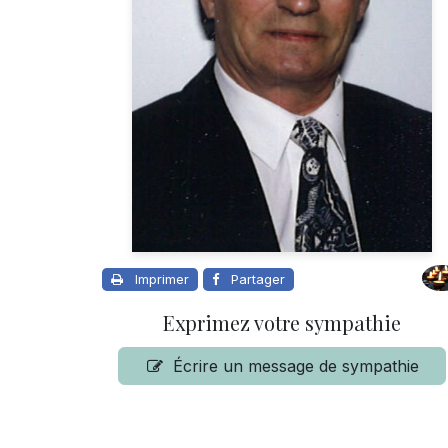
Imprimer
Partager
Exprimez votre sympathie
Écrire un message de sympathie