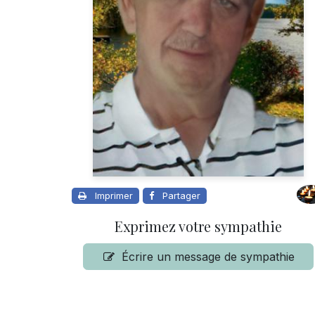
Imprimer
Partager
Exprimez votre sympathie
Écrire un message de sympathie