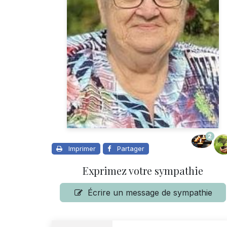
2
Imprimer
Partager
Exprimez votre sympathie
Écrire un message de sympathie