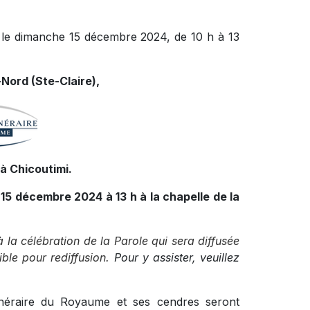
 le dimanche 15 décembre 2024, de 10 h à 13
Nord (Ste-Claire),
à Chicoutimi.
 15 décembre 2024 à 13 h à la chapelle de la
à la célébration de la Parole qui sera diffusée
ble pour rediffusion.
Pour y assister, veuillez
funéraire du Royaume et ses cendres seront