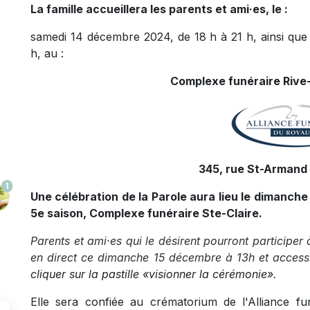
La famille accueillera les parents et ami·es, le :
samedi 14 décembre 2024, de 18 h à 21 h, ainsi que
h, au :
Complexe funéraire Rive-
345, rue St-Armand 
1
Une célébration de la Parole aura lieu le dimanche
5e saison, Complexe funéraire Ste-Claire.
Parents et ami·es qui le désirent pourront participer 
en direct ce dimanche 15 décembre à 13h et accessi
cliquer sur la pastille «visionner la cérémonie».
Elle sera confiée au crématorium de l'Alliance 