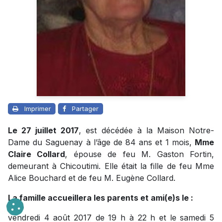
Imprimer
Partager
Le 27 juillet 2017
, est décédée à la Maison Notre-
Dame du Saguenay à l’âge de 84 ans et 1 mois,
Mme
Claire Collard
, épouse de feu M. Gaston Fortin,
demeurant à Chicoutimi. Elle était la fille de feu Mme
Alice Bouchard et de feu M. Eugène Collard.
La famille accueillera les parents et ami(e)s le :
vendredi 4 août 2017 de 19 h à 22 h et le samedi 5