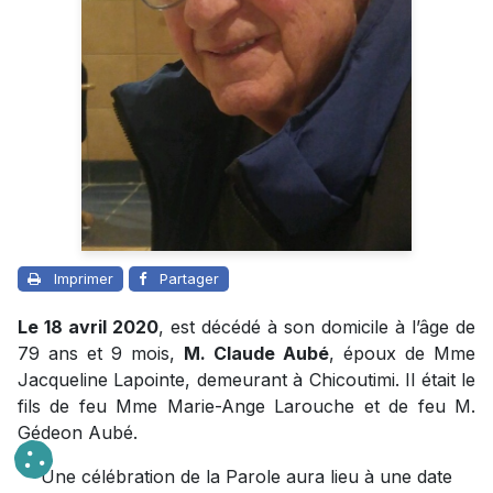
Imprimer
Partager
Le 18 avril 2020
, est décédé à son domicile à l’âge de
79 ans et 9 mois,
M. Claude Aubé
, époux de Mme
Jacqueline Lapointe, demeurant à Chicoutimi. Il était le
fils de feu Mme Marie-Ange Larouche et de feu M.
Gédeon Aubé.
Une célébration de la Parole aura lieu à une date