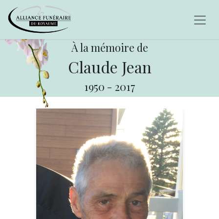
À la mémoire de
Claude Jean
1950
-
2017