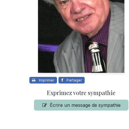
Imprimer
Partager
Exprimez votre sympathie
Écrire un message de sympathie