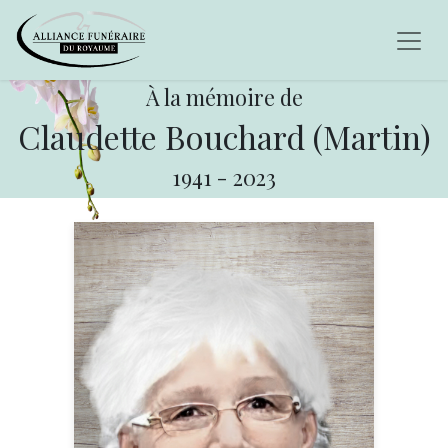
À la mémoire de
Claudette Bouchard (Martin)
1941
-
2023