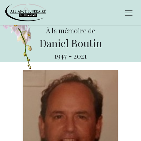
À la mémoire de
Daniel Boutin
1947
-
2021