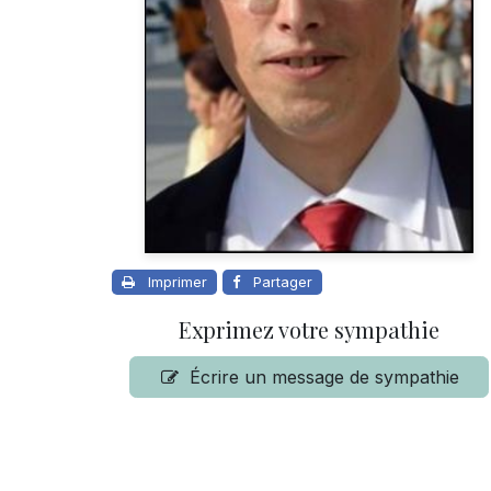
Imprimer
Partager
Exprimez votre sympathie
Écrire un message de sympathie