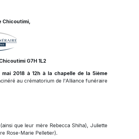
 Chicoutimi,
Chicoutimi G7H 1L2
 mai 2018 à 12h à la chapelle de la 5ième
incinéré au crématorium de l'Alliance funéraire
ainsi que leur mère Rebecca Shiha), Juliette
re Rose-Marie Pelletier).