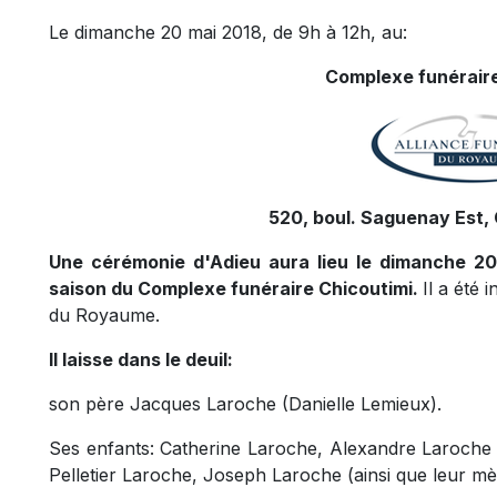
Le dimanche 20 mai 2018, de 9h à 12h, au:
Complexe funéraire
520, boul. Saguenay Est, 
Une cérémonie d'Adieu aura lieu le dimanche 20
saison du Complexe funéraire Chicoutimi.
Il a été 
du Royaume.
Il laisse dans le deuil:
son père Jacques Laroche (Danielle Lemieux).
Ses enfants: Catherine Laroche, Alexandre Laroche (
Pelletier Laroche, Joseph Laroche (ainsi que leur mè