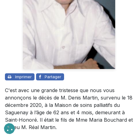
Imprimer
Partager
C'est avec une grande tristesse que nous vous
annonçons le décès de M. Denis Martin, survenu le 18
décembre 2020, à la Maison de soins palliatifs du
Saguenay à l’âge de 62 ans et 4 mois, demeurant à
Saint-Honoré. Il était le fils de Mme Maria Bouchard et
de feu M. Réal Martin.