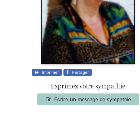
Imprimer
Partager
Exprimez votre sympathie
Écrire un message de sympathie