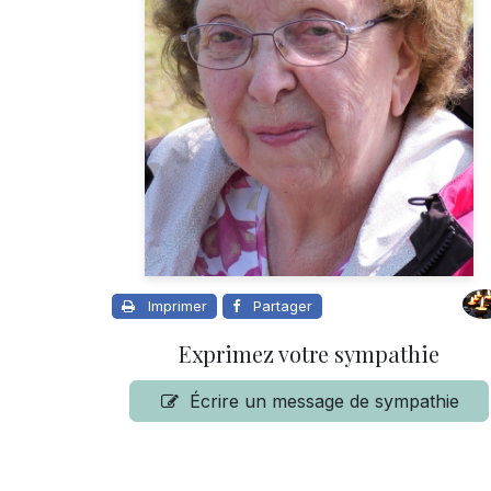
Imprimer
Partager
Exprimez votre sympathie
Écrire un message de sympathie