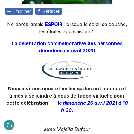
Imprimer
Partager
Ne perds jamais
ESPOIR
, lorsque le soleil se couche,
les étoiles apparaissent''
La célébration commémorative des personnes
décédées en avril 2020
Nous invitons ceux et celles qui les ont connus et
aimés à se joindre à nous de façon virtuelle pour
cette célébration
le dimanche
25 avril 2021 à 10
h 00
.
Mme Majella Dufour