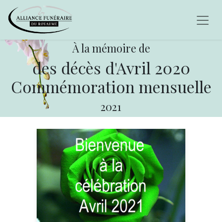
À la mémoire de
des décès d'Avril 2020
Commémoration mensuelle
2021