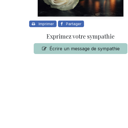
Imprimer
Partager
Exprimez votre sympathie
Écrire un message de sympathie