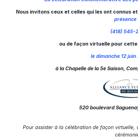
Nous invitons ceux et celles qui les ont connus e
présence
(418) 545-
ou de façon virtuelle pour cette
le dimanche 12 juin
à la Chapelle de la 5e Saison, Com
520 boulevard Saguenay
Pour assister à la célébration de façon virtuelle, v
cérémoni