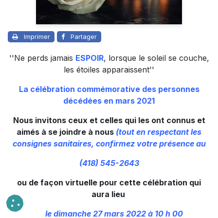
Imprimer
Partager
''Ne perds jamais
ESPOIR
, lorsque le soleil se couche,
les étoiles apparaissent''
La célébration commémorative des personnes
décédées en mars 2021
Nous invitons ceux et celles qui les ont connus et
aimés à se joindre à nous
(tout en respectant les
consignes sanitaires, confirmez votre présence au
(418) 545-2643
ou de façon virtuelle pour cette célébration qui
aura lieu
le dimanche 27 mars
2022 à 10 h 00