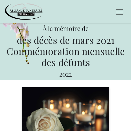
À la mémoire de
des décès de mars 2021
Commémoration mensuelle
des défunts
2022